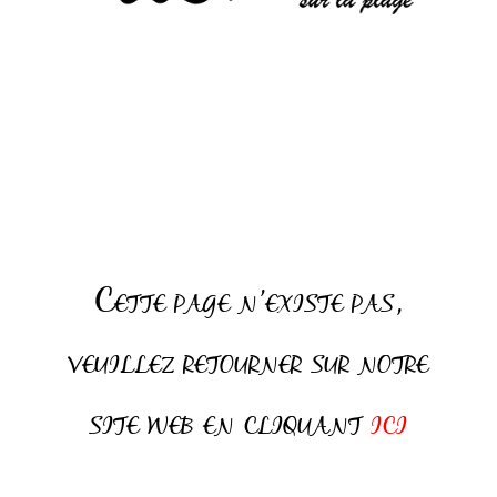
Cette page n’existe pas,
veuillez retourner sur notre
site web en cliquant
ici